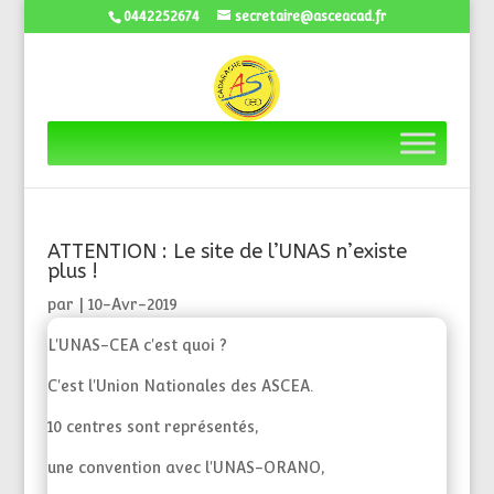
0442252674
secretaire@asceacad.fr
ATTENTION : Le site de l’UNAS n’existe
plus !
par
|
10-Avr-2019
L'UNAS-CEA c'est quoi ?
C'est l'Union Nationales des ASCEA.
10 centres sont représentés,
une convention avec l'UNAS-ORANO,