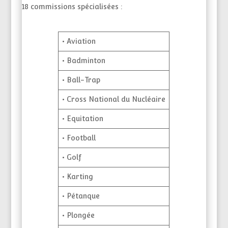
18 commissions spécialisées :
• Aviation
• Badminton
• Ball-Trap
• Cross National du Nucléaire
• Equitation
• Football
• Golf
• Karting
• Pétanque
• Plongée