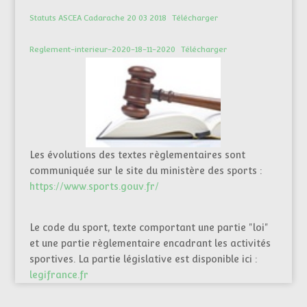
Statuts ASCEA Cadarache 20 03 2018
Télécharger
Reglement-interieur-2020-18-11-2020
Télécharger
Les évolutions des textes règlementaires sont
communiquée sur le site du ministère des sports :
https://www.sports.gouv.fr/
Le code du sport, texte comportant une partie "loi"
et une partie règlementaire encadrant les activités
sportives. La partie législative est disponible ici :
legifrance.fr