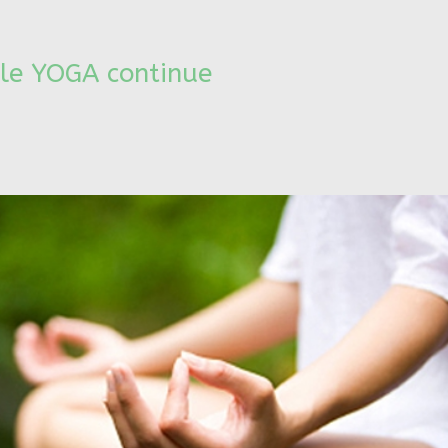
 le YOGA continue