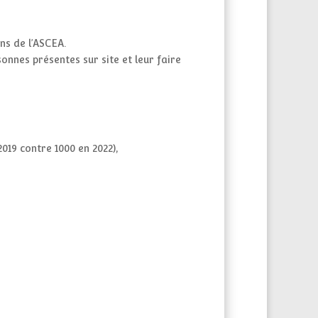
ns de l’ASCEA.
sonnes présentes sur site et leur faire
19 contre 1000 en 2022),