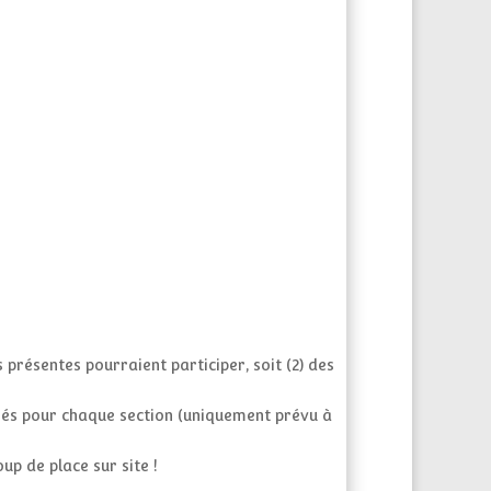
 présentes pourraient participer, soit (2) des
iés pour chaque section (uniquement prévu à
up de place sur site !