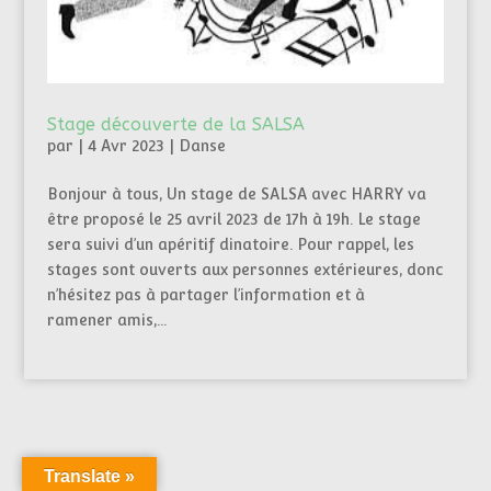
Stage découverte de la SALSA
par
|
4 Avr 2023
|
Danse
Bonjour à tous, Un stage de SALSA avec HARRY va
être proposé le 25 avril 2023 de 17h à 19h. Le stage
sera suivi d’un apéritif dinatoire. Pour rappel, les
stages sont ouverts aux personnes extérieures, donc
n’hésitez pas à partager l’information et à
ramener amis,...
Translate »