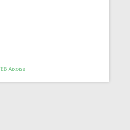
WEB Aixoise